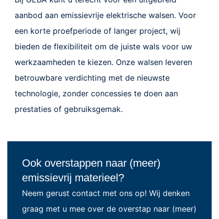
aanbod aan emissievrije elektrische walsen. Voor
een korte proefperiode of langer project, wij
bieden de flexibiliteit om de juiste wals voor uw
werkzaamheden te kiezen. Onze walsen leveren
betrouwbare verdichting met de nieuwste
technologie, zonder concessies te doen aan
prestaties of gebruiksgemak.
Ook overstappen naar (meer)
emissievrij materieel?
Neem gerust contact met ons op! Wij denken
graag met u mee over de overstap naar (meer)