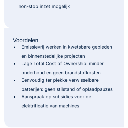
non-stop inzet mogelijk
Voordelen
Emissievrij werken in kwetsbare gebieden
en binnenstedelijke projecten
Lage Total Cost of Ownership: minder
onderhoud en geen brandstofkosten
Eenvoudig ter plekke verwisselbare
batterijen: geen stilstand of oplaadpauzes
Aanspraak op subsidies voor de
elektrificatie van machines