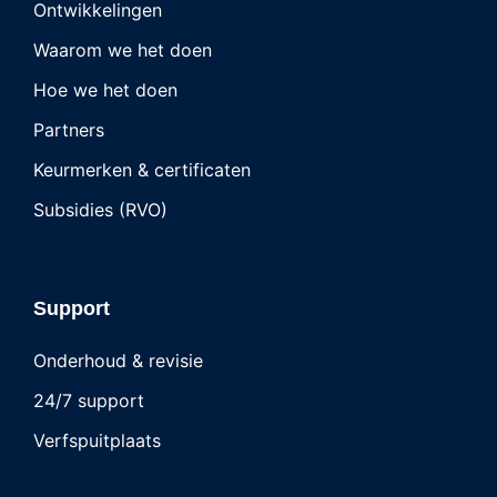
Ontwikkelingen
Waarom we het doen
Hoe we het doen
Partners
Keurmerken & certificaten
Subsidies (RVO)
Support
Onderhoud & revisie
24/7 support
Verfspuitplaats