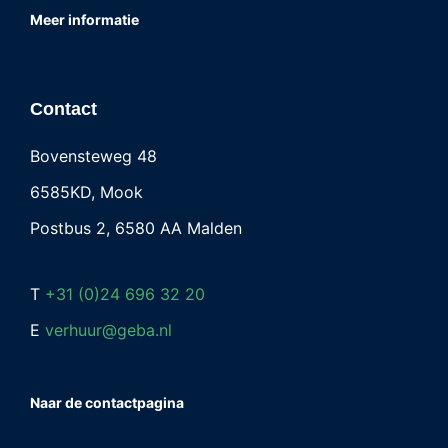
Meer informatie
Contact
Bovensteweg 48
6585KD, Mook
Postbus 2, 6580 AA Malden
T
+31 (0)24 696 32 20
E
verhuur@geba.nl
Naar de contactpagina