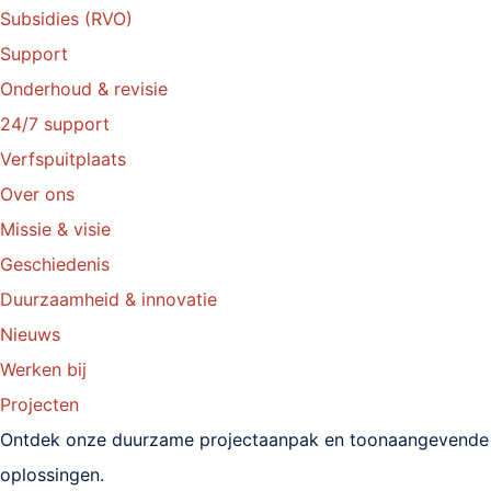
Subsidies (RVO)
Support
Onderhoud & revisie
24/7 support
Verfspuitplaats
Over ons
Missie & visie
Geschiedenis
Duurzaamheid & innovatie
Nieuws
Werken bij
Projecten
Ontdek onze duurzame projectaanpak en toonaangevende
oplossingen.