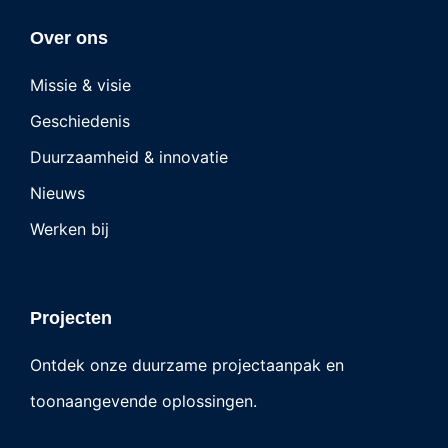
Over ons
Missie & visie
Geschiedenis
Duurzaamheid & innovatie
Nieuws
Werken bij
Projecten
Ontdek onze duurzame projectaanpak en
toonaangevende oplossingen.