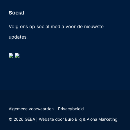
Social
Volg ons op social media voor de nieuwste
updates.
|
Algemene voorwaarden
Privacybeleid
© 2026 GEBA | Website door
Buro Bliq
&
Alona Marketing