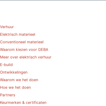
Verhuur
Elektrisch materieel
Conventioneel materieel
Waarom kiezen voor GEBA
Meer over elektrisch verhuur
E-build
Ontwikkelingen
Waarom we het doen
Hoe we het doen
Partners
Keurmerken & certificaten