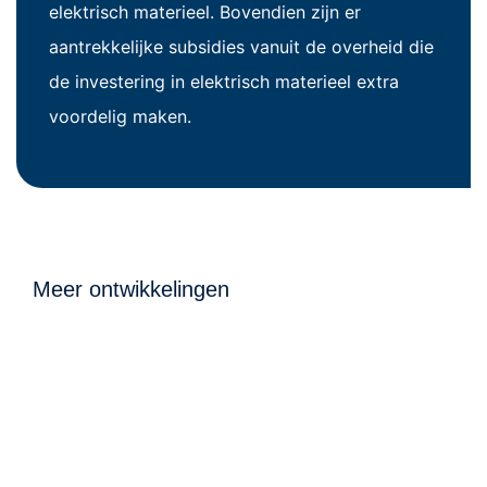
elektrisch materieel. Bovendien zijn er
aantrekkelijke subsidies vanuit de overheid die
de investering in elektrisch materieel extra
voordelig maken.
Meer ontwikkelingen