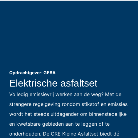
Opdrachtgever: GEBA
Elektrische asfaltset
Volledig emissievrij werken aan de weg? Met de
strengere regelgeving rondom stikstof en emissies
wordt het steeds uitdagender om binnenstedelijke
en kwetsbare gebieden aan te leggen of te
onderhouden. De GRE Kleine Asfaltset biedt dé