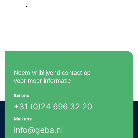
Walsen
Neem vrijblijvend contact op
voor meer informatie
Bel ons
+31 (0)24 696 32 20
Mail ons
info@geba.nl