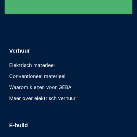
Verhuur
Elektrisch materieel
Conventioneel materieel
Waarom kiezen voor GEBA
Meer over elektrisch verhuur
E-build