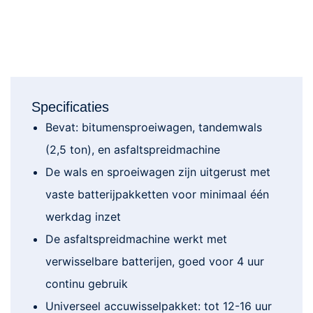
Specificaties
Bevat: bitumensproeiwagen, tandemwals
(2,5 ton), en asfaltspreidmachine
De wals en sproeiwagen zijn uitgerust met
vaste batterijpakketten voor minimaal één
werkdag inzet
De asfaltspreidmachine werkt met
verwisselbare batterijen, goed voor 4 uur
continu gebruik
Universeel accuwisselpakket: tot 12-16 uur