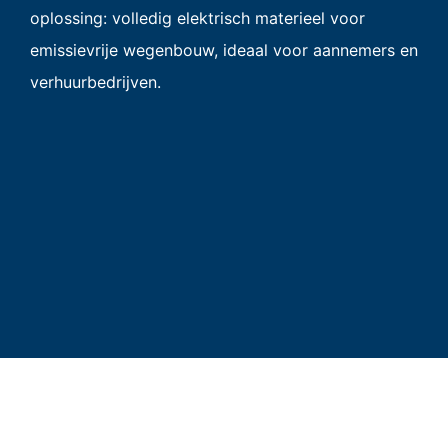
oplossing: volledig elektrisch materieel voor
emissievrije wegenbouw, ideaal voor aannemers en
verhuurbedrijven.