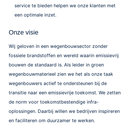
service te bieden helpen we onze klanten met
een optimale inzet.
Onze visie
Wij geloven in een
wegen
bouwsector zonder
fossiele brandstoffen en wereld waarin emissievrij
bouwen de standaard is.
Als leider in groen
wegenbouw
materieel zien we het als onze taak
wegenbouwers
actief te ondersteunen bij de
transitie naar een emissievrije toekomst.
We zetten
de norm voor toekomstbestendige infra-
oplossingen. Daarbij willen we bedrijven inspireren
en faciliteren om duurzamer te werken.