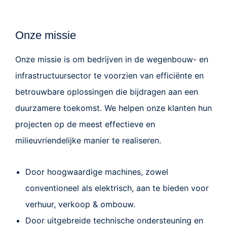
Onze missie
Onze missie is om bedrijven in de
wegen
bouw- en
infrastructuursector te voorzien van e
fficiënte en
betrouwbare
oplossingen die bijdragen aan een
duurzamere toekomst. We helpen onze klanten hun
projecten op de meest effectieve en
milieuvriendelijke manier te realiseren.
Door hoogwaardige machines, zowel
conventioneel als elektrisch, aan te bieden voor
verhuur, verkoop & ombouw.
Door uitgebreide technische ondersteuning en