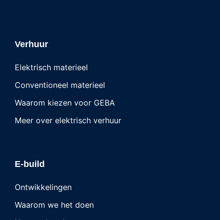
Verhuur
Elektrisch materieel
Conventioneel materieel
Waarom kiezen voor GEBA
Meer over elektrisch verhuur
E-build
Ontwikkelingen
Waarom we het doen