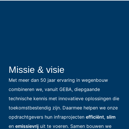
Missie & visie
Met meer dan 50 jaar ervaring in wegenbouw
combineren we, vanuit GEBA, diepgaande
technische kennis met innovatieve oplossingen die
toekomstbestendig zijn. Daarmee helpen we onze
opdrachtgevers hun infraprojecten
efficiënt
,
slim
en
emissievrij
uit te voeren. Samen bouwen we