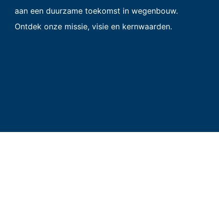
aan een duurzame toekomst in wegenbouw.
Ontdek onze missie, visie en kernwaarden.