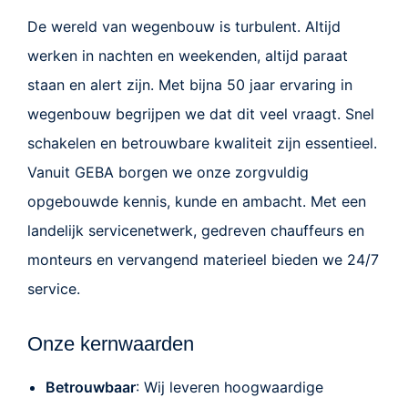
De wereld van wegenbouw is turbulent. Altijd
werken in nachten en weekenden, altijd paraat
staan en alert zijn. Met bijna 50 jaar ervaring in
wegenbouw begrijpen we dat dit veel vraagt. Snel
schakelen en betrouwbare kwaliteit zijn essentieel.
Vanuit GEBA
borgen we onze zorgvuldig
opgebouwde kennis, kunde en ambacht. Met een
landelijk servicenetwerk,
gedreven chauffeurs en
monteurs en vervangend materieel bieden we 24/7
service.
Onze kernwaarden
Betrouwbaar
: Wij leveren hoogwaardige