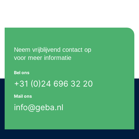
Neem vrijblijvend contact op
voor meer informatie
Bel ons
+31 (0)24 696 32 20
Mail ons
info@geba.nl