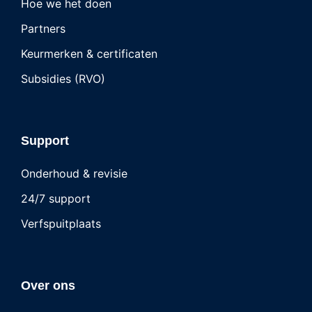
Hoe we het doen
Partners
Keurmerken & certificaten
Subsidies (RVO)
Support
Onderhoud & revisie
24/7 support
Verfspuitplaats
Over ons