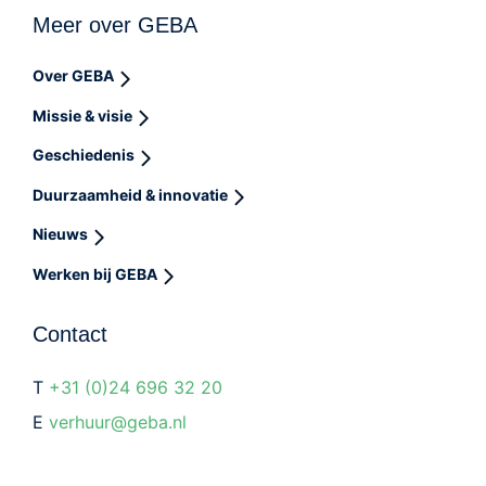
Meer over GEBA
Over GEBA
Missie & visie
Geschiedenis
Duurzaamheid & innovatie
Nieuws
Werken bij GEBA
Contact
T
+31 (0)24 696 32 20
E
verhuur@geba.nl