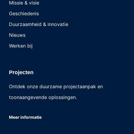
Missie & visie
Geschiedenis
Duurzaamheid & innovatie
Nieuws
Werken bij
Projecten
Ontdek onze duurzame projectaanpak en
toonaangevende oplossingen.
Meer informatie