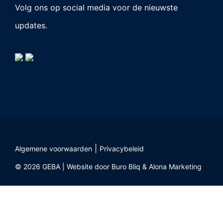
Volg ons op social media voor de nieuwste
updates.
|
Algemene voorwaarden
Privacybeleid
© 2026 GEBA | Website door
Buro Bliq
&
Alona Marketing