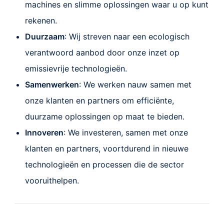
machines en slimme oplossingen waar u op kunt
rekenen.
Duurzaam
: Wij streven naar een ecologisch
verantwoord aanbod door onze inzet op
emissievrije technologieën.
Samenwerken
: We werken nauw samen met
onze klanten en partners om efficiënte,
duurzame oplossingen op maat te bieden.
Innoveren
: We investeren, samen met onze
klanten en partners, voortdurend in nieuwe
technologieën en processen die de sector
vooruithelpen.