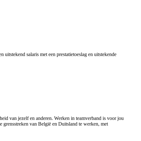
 uitstekend salaris met een prestatietoeslag en uitstekende
gheid van jezelf en anderen. Werken in teamverband is voor jou
e grensstreken van België en Duitsland te werken, met