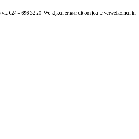
ers via 024 – 696 32 20. We kijken ernaar uit om jou te verwelkomen in