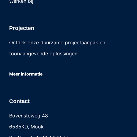
Werken bij
Projecten
Ontdek onze duurzame projectaanpak en
toonaangevende oplossingen.
Meer informatie
Contact
Bovensteweg 48
6585KD, Mook