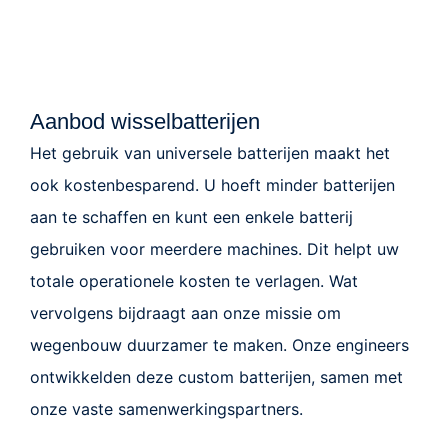
Aanbod wisselbatterijen
Het gebruik van universele batterijen maakt het
ook kostenbesparend. U hoeft minder batterijen
aan te schaffen en kunt een enkele batterij
gebruiken voor meerdere machines. Dit helpt uw
totale operationele kosten te verlagen. Wat
vervolgens bijdraagt aan onze missie om
wegenbouw duurzamer te maken. Onze engineers
ontwikkelden deze custom batterijen, samen met
onze vaste samenwerkingspartners.