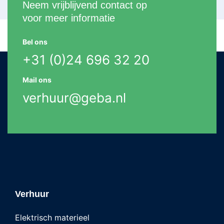
Neem vrijblijvend contact op
voor meer informatie
Bel ons
+31 (0)24 696 32 20
Mail ons
verhuur@geba.nl
Verhuur
Elektrisch materieel