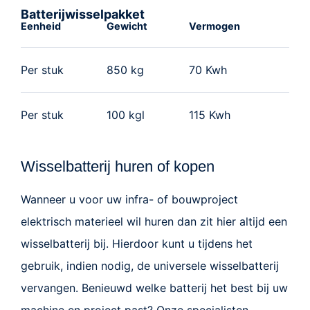
Batterijwisselpakket
Eenheid
Gewicht
Vermogen
Per stuk
850 kg
70 Kwh
Per stuk
100 kgl
115 Kwh
Wisselbatterij huren of kopen
Wanneer u voor uw infra- of bouwproject
elektrisch materieel wil huren dan zit hier altijd een
wisselbatterij bij. Hierdoor kunt u tijdens het
gebruik, indien nodig, de universele wisselbatterij
vervangen. Benieuwd welke batterij het best bij uw