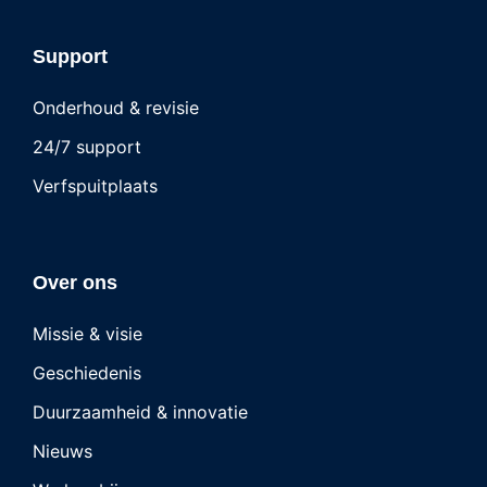
Support
Onderhoud & revisie
24/7 support
Verfspuitplaats
Over ons
Missie & visie
Geschiedenis
Duurzaamheid & innovatie
Nieuws