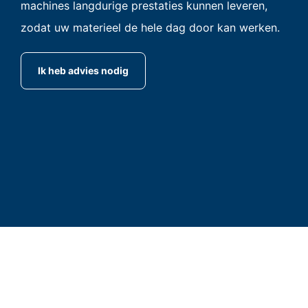
machines langdurige prestaties kunnen leveren,
zodat uw materieel de hele dag door kan werken.
Ik heb advies nodig