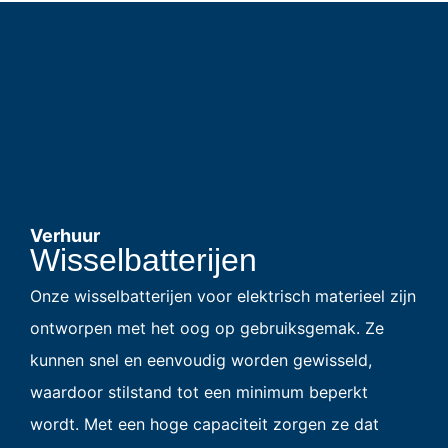
Verhuur
Wisselbatterijen
Onze wisselbatterijen voor elektrisch materieel zijn
ontworpen met het oog op gebruiksgemak. Ze
kunnen snel en eenvoudig worden gewisseld,
waardoor stilstand tot een minimum beperkt
wordt. Met een hoge capaciteit zorgen ze dat