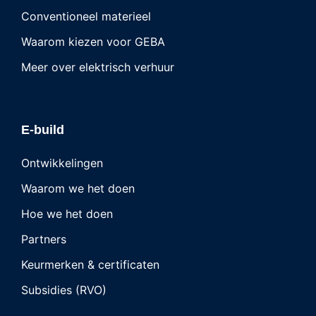
Conventioneel materieel
Waarom kiezen voor GEBA
Meer over elektrisch verhuur
E-build
Ontwikkelingen
Waarom we het doen
Hoe we het doen
Partners
Keurmerken & certificaten
Subsidies (RVO)