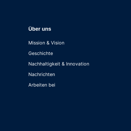
Über uns
Mission & Vision
Geschichte
Nachhaltigkeit & Innovation
Nachrichten
Arbeiten bei