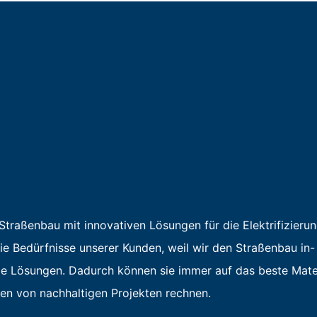
traßenbau mit innovativen Lösungen für die Elektrifizierun
die Bedürfnisse unserer Kunden, weil wir den Straßenbau in-
ige Lösungen. Dadurch können sie immer auf das beste Mate
eren von nachhaltigen Projekten rechnen.