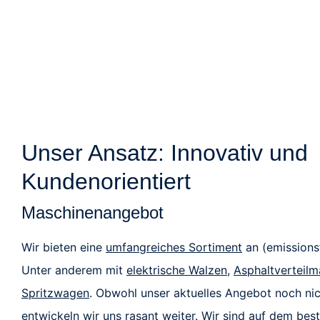
Unser Ansatz: Innovativ und
Kundenorientiert
Maschinenangebot
Wir bieten eine
umfangreiches Sortiment
an (emissions
Unter anderem mit
elektrische Walzen
,
Asphaltverteilm
Spritzwagen
. Obwohl unser aktuelles Angebot noch nicht
entwickeln wir uns rasant weiter. Wir sind auf dem bes