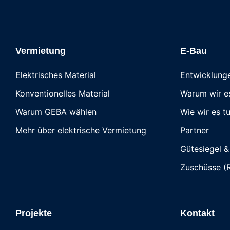
Vermietung
E-Bau
Elektrisches Material
Entwicklung
Konventionelles Material
Warum wir e
Warum GEBA wählen
Wie wir es t
Mehr über elektrische Vermietung
Partner
Gütesiegel & 
Zuschüsse (
Projekte
Kontakt