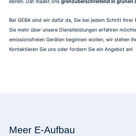
ebnen.
Dat maakt ons
grenzüberschreitend in grünen
Bei GEBA sind wir dafür da, Sie bei jedem Schritt Ihrer
Sie mehr über unsere Dienstleistungen erfahren möchte
emissionsfreien Geräten beginnen wollen, wir stehen I
Kontaktieren Sie uns oder fordern Sie ein Angebot an!
Meer E-Aufbau