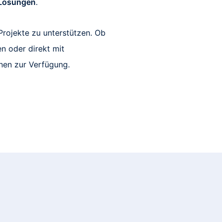
 Lösungen
.
 Projekte zu unterstützen. Ob
n oder direkt mit
hnen zur Verfügung.