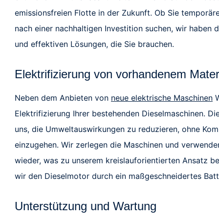
emissionsfreien Flotte in der Zukunft. Ob Sie temporä
nach einer nachhaltigen Investition suchen, wir haben d
und effektiven Lösungen, die Sie brauchen.
Elektrifizierung von vorhandenem Mater
Neben dem Anbieten von
neue elektrische Maschinen
W
Elektrifizierung Ihrer bestehenden Dieselmaschinen. Di
uns, die Umweltauswirkungen zu reduzieren, ohne Kom
einzugehen. Wir zerlegen die Maschinen und verwende
wieder, was zu unserem kreislauforientierten Ansatz be
wir den Dieselmotor durch ein maßgeschneidertes Batt
Unterstützung und Wartung