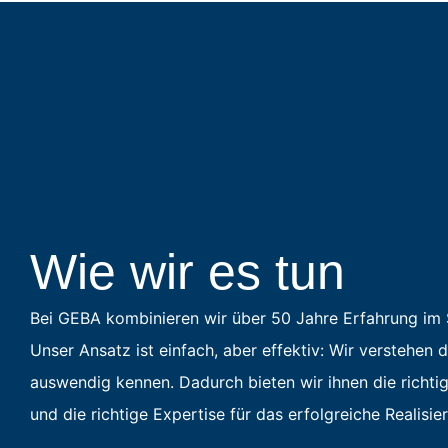
Wie wir es tun
Bei GEBA kombinieren wir über 50 Jahre Erfahrung im S
Unser Ansatz ist einfach, aber effektiv: Wir verstehen 
auswendig kennen. Dadurch bieten wir ihnen
die richt
und die richtige Expertise für das erfolgreiche Realisi