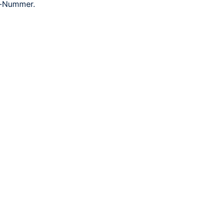
e-Nummer.