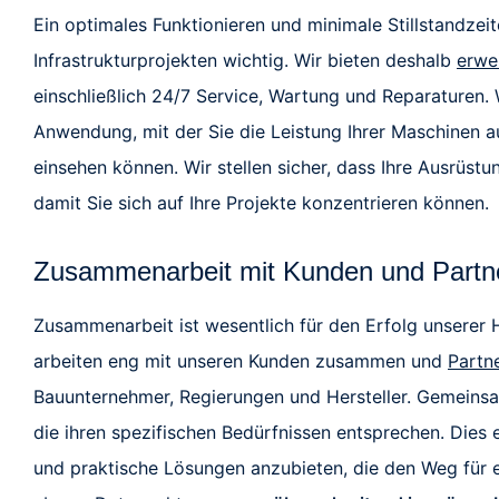
Ein optimales Funktionieren und minimale Stillstandzeite
Infrastrukturprojekten wichtig. Wir bieten deshalb
erwe
einschließlich 24/7 Service, Wartung und Reparaturen. 
Anwendung, mit der Sie die Leistung Ihrer Maschinen au
einsehen können. Wir stellen sicher, dass Ihre Ausrüstu
damit Sie sich auf Ihre Projekte konzentrieren können.
Zusammenarbeit mit Kunden und Part
Zusammenarbeit ist wesentlich für den Erfolg unserer
arbeiten eng mit unseren Kunden zusammen und
Partn
Bauunternehmer, Regierungen und Hersteller. Gemeins
die ihren spezifischen Bedürfnissen entsprechen. Dies 
und praktische Lösungen anzubieten, die den Weg für 