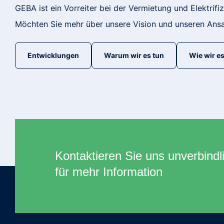
GEBA ist ein Vorreiter bei der Vermietung und Elektrif
Möchten Sie mehr über unsere Vision und unseren Ans
Entwicklungen
Warum wir es tun
Wie wir es
Kontaktieren Sie uns unverbindl
für mehr Information