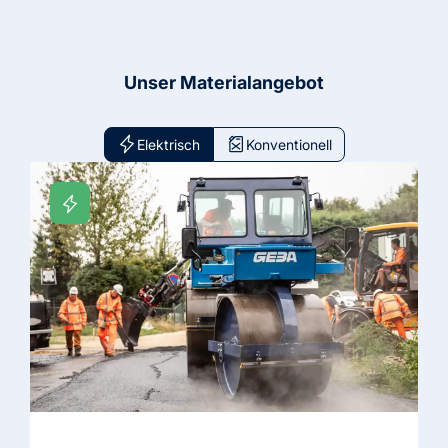
Unser Materialangebot
Elektrisch
Konventionell