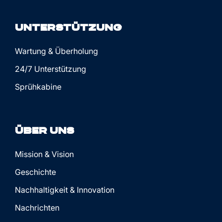
Unterstützung
Wartung & Überholung
24/7 Unterstützung
Sprühkabine
Über uns
Mission & Vision
Geschichte
Nachhaltigkeit & Innovation
Nachrichten