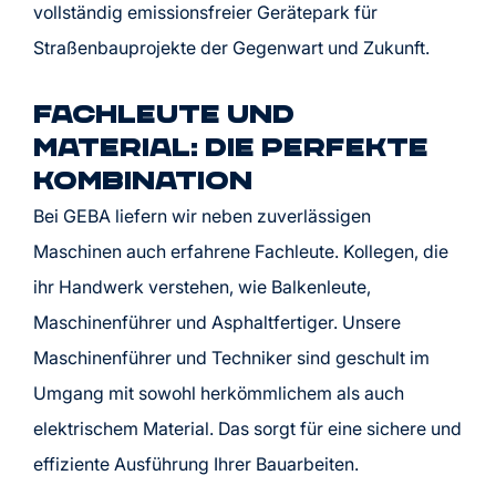
vollständig emissionsfreier Gerätepark für
Straßenbauprojekte der Gegenwart und Zukunft.
Fachleute und
Material: die Perfekte
Kombination
Bei GEBA liefern wir neben zuverlässigen
Maschinen auch erfahrene Fachleute. Kollegen, die
ihr Handwerk verstehen, wie Balkenleute,
Maschinenführer und Asphaltfertiger. Unsere
Maschinenführer und Techniker sind geschult im
Umgang mit sowohl herkömmlichem als auch
elektrischem Material. Das sorgt für eine sichere und
effiziente Ausführung Ihrer Bauarbeiten.