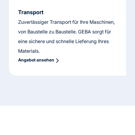
Transport
Zuverlässiger Transport für Ihre Maschinen,
von Baustelle zu Baustelle. GEBA sorgt für
eine sichere und schnelle Lieferung Ihres
Materials.
Angebot ansehen