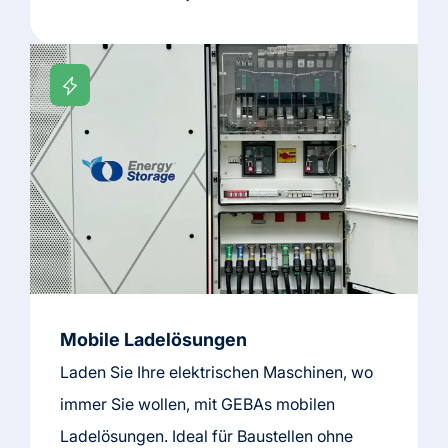
Mobile Ladelösungen
Laden Sie Ihre elektrischen Maschinen, wo
immer Sie wollen, mit GEBAs mobilen
Ladelösungen. Ideal für Baustellen ohne