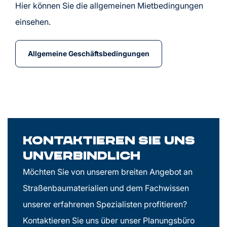
Hier können Sie die allgemeinen Mietbedingungen
einsehen.
Allgemeine Geschäftsbedingungen
Kontaktieren Sie uns
unverbindlich
Möchten Sie von unserem breiten Angebot an
Straßenbaumaterialien und dem Fachwissen
unserer erfahrenen Spezialisten profitieren?
Kontaktieren Sie uns über unser Planungsbüro