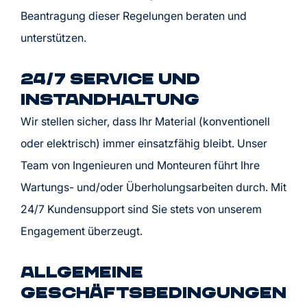
Beantragung dieser Regelungen beraten und
unterstützen.
24/7 Service und
Instandhaltung
Wir stellen sicher, dass Ihr Material (konventionell
oder elektrisch) immer einsatzfähig bleibt. Unser
Team von Ingenieuren und Monteuren führt Ihre
Wartungs- und/oder Überholungsarbeiten durch. Mit
24/7 Kundensupport sind Sie stets von unserem
Engagement überzeugt.
Allgemeine
Geschäftsbedingungen