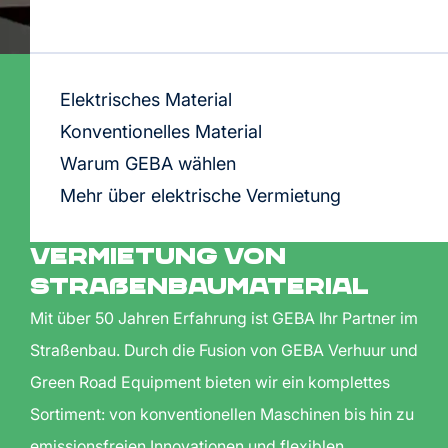
Elektrisches Material
Konventionelles Material
Warum GEBA wählen
Mehr über elektrische Vermietung
Vermietung von
Straßenbaumaterial
Mit über 50 Jahren Erfahrung ist GEBA Ihr Partner im
Straßenbau. Durch die Fusion von GEBA Verhuur und
Green Road Equipment bieten wir ein komplettes
Sortiment: von konventionellen Maschinen bis hin zu
emissionsfreien Innovationen und flexiblen