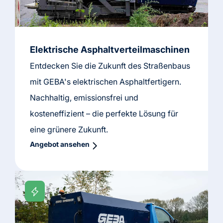
Elektrische Asphaltverteilmaschinen
Entdecken Sie die Zukunft des Straßenbaus
mit GEBA's elektrischen Asphaltfertigern.
Nachhaltig, emissionsfrei und
kosteneffizient – die perfekte Lösung für
eine grünere Zukunft.
Angebot ansehen