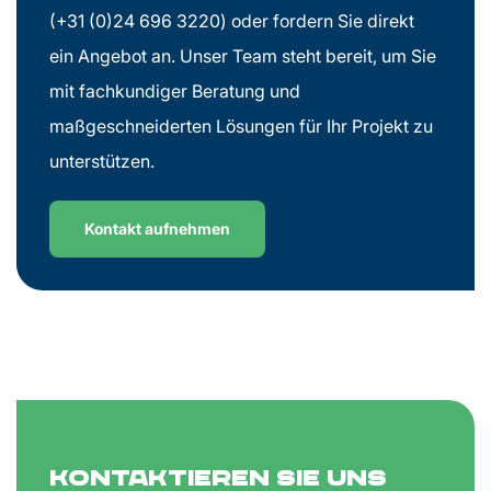
(+31 (0)24 696 3220) oder fordern Sie direkt
ein Angebot an. Unser Team steht bereit, um Sie
mit fachkundiger Beratung und
maßgeschneiderten Lösungen für Ihr Projekt zu
unterstützen.
Kontakt aufnehmen
Kontaktieren Sie uns