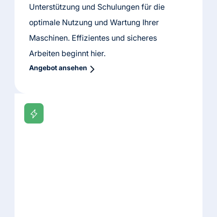
Unterstützung und Schulungen für die
optimale Nutzung und Wartung Ihrer
Maschinen. Effizientes und sicheres
Arbeiten beginnt hier.
Angebot ansehen