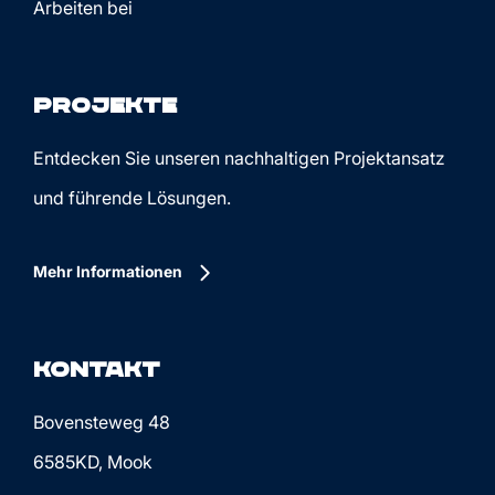
Arbeiten bei
Projekte
Entdecken Sie unseren nachhaltigen Projektansatz
und führende Lösungen.
Mehr Informationen
Kontakt
Bovensteweg 48
6585KD, Mook