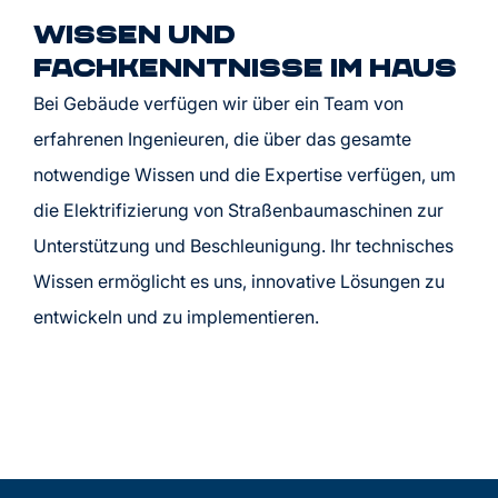
Wissen und
Fachkenntnisse im Haus
Bei
Gebäude
verfügen wir über ein Team von
erfahrenen Ingenieuren, die über das gesamte
notwendige Wissen und die Expertise verfügen, um
die Elektrifizierung
von Straßenbaumaschinen zur
Unterstützung und Beschleunigung. Ihr technisches
Wissen ermöglicht es uns, innovative Lösungen zu
entwickeln und zu implementieren.