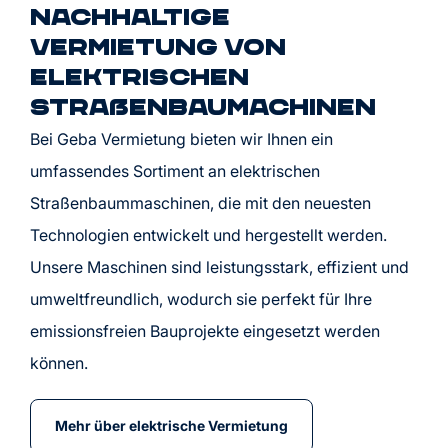
Nachhaltige
Vermietung von
elektrischen
Straßenbaumachinen
Bei Geba Vermietung bieten wir Ihnen ein
umfassendes Sortiment an elektrischen
Straßenbaummaschinen, die mit den neuesten
Technologien entwickelt und hergestellt werden.
Unsere Maschinen sind leistungsstark, effizient und
umweltfreundlich, wodurch sie perfekt für Ihre
emissionsfreien Bauprojekte eingesetzt werden
können.
Mehr über elektrische Vermietung