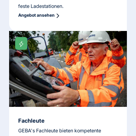
feste Ladestationen.
Angebot ansehen
Fachleute
GEBA's Fachleute bieten kompetente