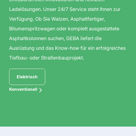
Ladelösungen. Unser 24/7 Service steht Ihnen zur
Verfügung. Ob Sie Walzen, Asphaltfertiger,
Bitumenspritzwagen oder komplett ausgestattete
Asphaltkolonnen suchen, GEBA liefert die
Ausrüstung und das Know-how für ein erfolgreiches
Tiefbau- oder Straßenbauprojekt.
Elektrisch
Konventionell