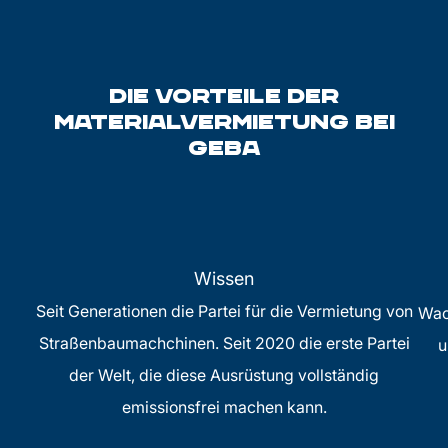
Die Vorteile der
Materialvermietung bei
GEBA
Wissen
Seit Generationen die Partei für die Vermietung von
Wac
Straßenbaumachchinen. Seit 2020 die erste Partei
u
der Welt, die diese Ausrüstung vollständig
emissionsfrei machen kann.