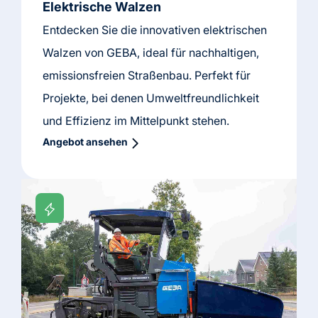
Elektrische Walzen
Entdecken Sie die innovativen elektrischen
Walzen von GEBA, ideal für nachhaltigen,
emissionsfreien Straßenbau. Perfekt für
Projekte, bei denen Umweltfreundlichkeit
und Effizienz im Mittelpunkt stehen.
Angebot ansehen