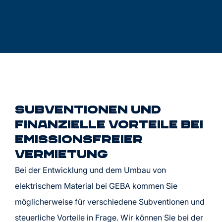
Subventionen und
finanzielle Vorteile bei
emissionsfreier
Vermietung
Bei der Entwicklung und dem Umbau von
elektrischem Material bei GEBA kommen Sie
möglicherweise für verschiedene Subventionen und
steuerliche Vorteile in Frage. Wir können Sie bei der