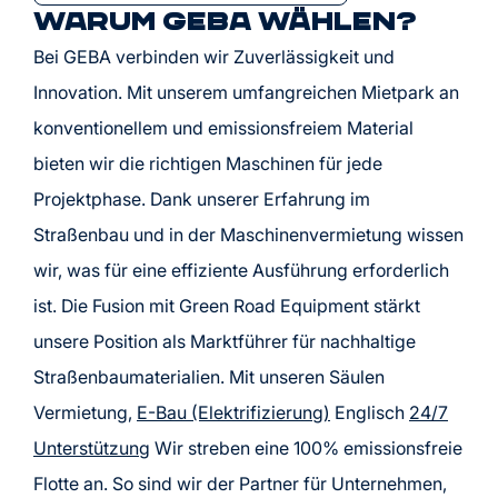
Warum GEBA wählen?
Bei GEBA verbinden wir Zuverlässigkeit und
Innovation. Mit unserem umfangreichen Mietpark an
konventionellem und emissionsfreiem Material
bieten wir die richtigen Maschinen für jede
Projektphase. Dank unserer Erfahrung im
Straßenbau und in der Maschinenvermietung wissen
wir, was für eine effiziente Ausführung erforderlich
ist. Die Fusion mit Green Road Equipment stärkt
unsere Position als Marktführer für nachhaltige
Straßenbaumaterialien. Mit unseren Säulen
Vermietung,
E-Bau (Elektrifizierung)
Englisch
24/7
Unterstützung
Wir streben eine 100% emissionsfreie
Flotte an. So sind wir der Partner für Unternehmen,