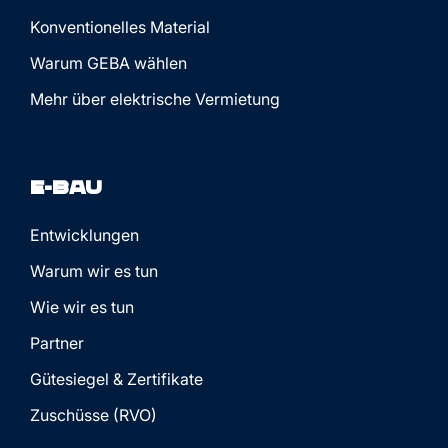
Konventionelles Material
Warum GEBA wählen
Mehr über elektrische Vermietung
E-Bau
Entwicklungen
Warum wir es tun
Wie wir es tun
Partner
Gütesiegel & Zertifikate
Zuschüsse (RVO)