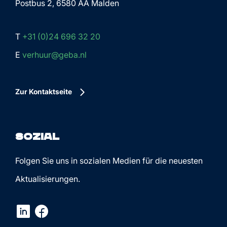
Postbus 2, 6580 AA Malden
T
+31 (0)24 696 32 20
E
verhuur@geba.nl
Zur Kontaktseite
Sozial
Folgen Sie uns in sozialen Medien für die neuesten
Aktualisierungen.