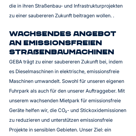
die in ihren Straßenbau- und Infrastrukturprojekten
zu einer saubereren Zukunft beitragen wollen. .
Wachsendes Angebot
an emissionsfreien
Straßenbaumachinen
GEBA trägt zu einer saubereren Zukunft bei, indem
es Dieselmaschinen in elektrische, emissionsfreie
Maschinen umwandelt. Sowohl für unseren eigenen
Fuhrpark als auch für den unserer Auftraggeber. Mit
unserem wachsenden Mietpark für emissionsfreie
Geräte helfen wir, die CO₂- und Stickoxidemissionen
zu reduzieren und unterstützen emissionsfreie
Projekte in sensiblen Gebieten. Unser Ziel: ein