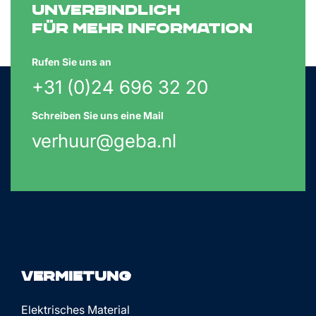
unverbindlich
für mehr Information
Rufen Sie uns an
+31 (0)24 696 32 20
Schreiben Sie uns eine Mail
verhuur@geba.nl
Vermietung
Elektrisches Material