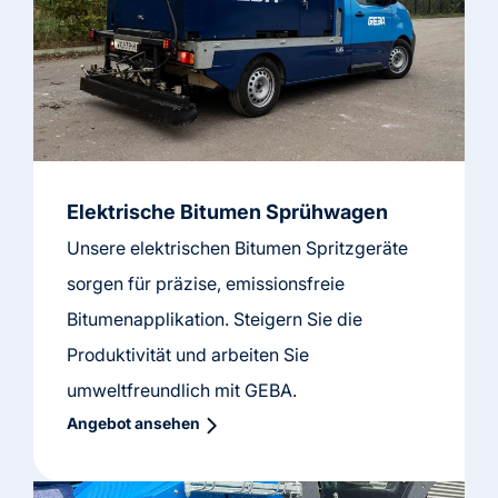
Elektrische Bitumen Sprühwagen
Unsere elektrischen Bitumen Spritzgeräte
sorgen für präzise, emissionsfreie
Bitumenapplikation. Steigern Sie die
Produktivität und arbeiten Sie
umweltfreundlich mit GEBA.
Angebot ansehen