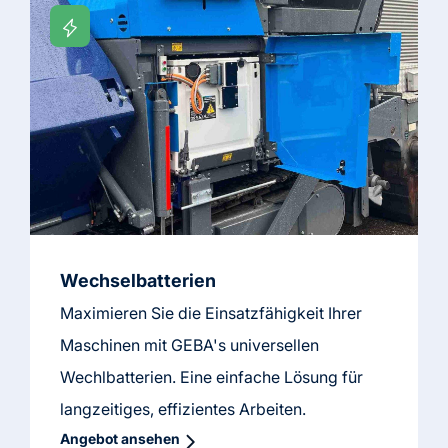
Wechselbatterien
Maximieren Sie die Einsatzfähigkeit Ihrer
Maschinen mit GEBA's universellen
Wechlbatterien. Eine einfache Lösung für
langzeitiges, effizientes Arbeiten.
Angebot ansehen