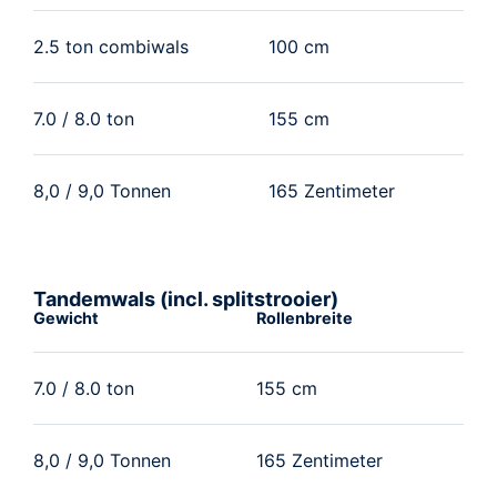
2.5 ton combiwals
100 cm
7.0 / 8.0 ton
155 cm
8,0 / 9,0 Tonnen
165 Zentimeter
Tandemwals (incl. splitstrooier)
Gewicht
Rollenbreite
7.0 / 8.0 ton
155 cm
8,0 / 9,0 Tonnen
165 Zentimeter