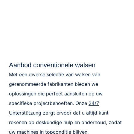
Aanbod conventionele walsen
Met een diverse selectie van walsen van
gerenommeerde fabrikanten bieden we
oplossingen die perfect aansluiten op uw
specifieke projectbehoeften. Onze
24/7
Unterstützung
zorgt ervoor dat u altijd kunt
rekenen op deskundige hulp en onderhoud, zodat
uw machines in topconditie blijven.