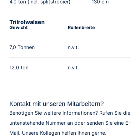
4.0 ton (incl. splitstrooier)
130 cm
Trilrolwalsen
Gewicht
Rollenbreite
7,0 Tonnen
n.v.t.
12.0 ton
n.v.t.
Kontakt mit unseren Mitarbeitern?
Benötigen Sie weitere Informationen? Rufen Sie die
untenstehende Nummer an oder senden Sie eine E-
Mail. Unsere Kollegen helfen Ihnen gerne.