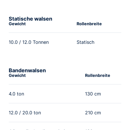
Statische walsen
Gewicht
Rollenbreite
10.0 / 12.0 Tonnen
Statisch
Bandenwalsen
Gewicht
Rollenbreite
4.0 ton
130 cm
12.0 / 20.0 ton
210 cm