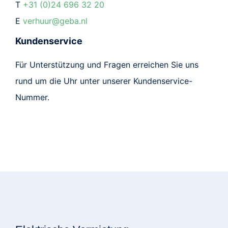
T
+31 (0)24 696 32 20
E
verhuur@geba.nl
Kundenservice
Für Unterstützung und Fragen erreichen Sie uns
rund um die Uhr unter unserer Kundenservice-
Nummer.