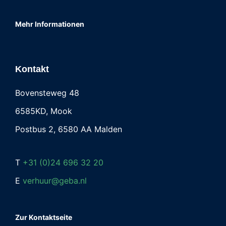
Mehr Informationen
Kontakt
Bovensteweg 48
6585KD, Mook
Postbus 2, 6580 AA Malden
T
+31 (0)24 696 32 20
E
verhuur@geba.nl
Zur Kontaktseite