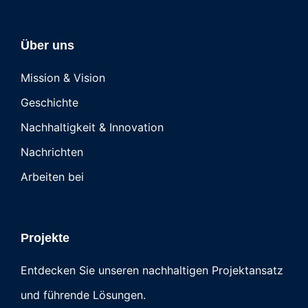
Über uns
Mission & Vision
Geschichte
Nachhaltigkeit & Innovation
Nachrichten
Arbeiten bei
Projekte
Entdecken Sie unseren nachhaltigen Projektansatz
und führende Lösungen.