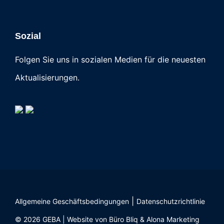
Sozial
Folgen Sie uns in sozialen Medien für die neuesten
Aktualisierungen.
|
Allgemeine Geschäftsbedingungen
Datenschutzrichtlinie
© 2026 GEBA | Website von
Büro Bliq
&
Alona Marketing