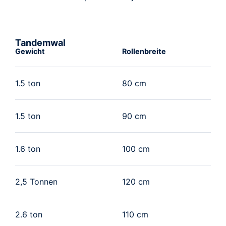
Tandemwal
Gewicht
Rollenbreite
1.5 ton
80 cm
1.5 ton
90 cm
1.6 ton
100 cm
2,5 Tonnen
120 cm
2.6 ton
110 cm