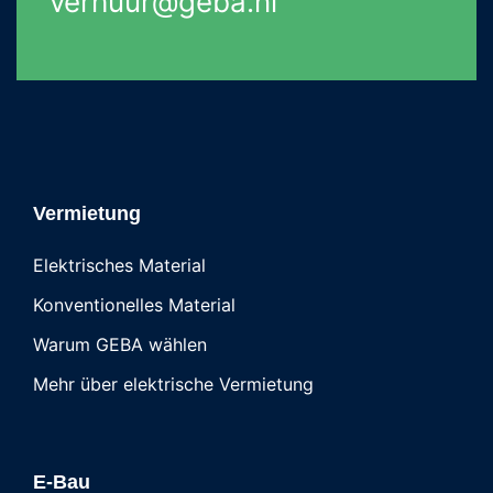
verhuur@geba.nl
Vermietung
Elektrisches Material
Konventionelles Material
Warum GEBA wählen
Mehr über elektrische Vermietung
E-Bau