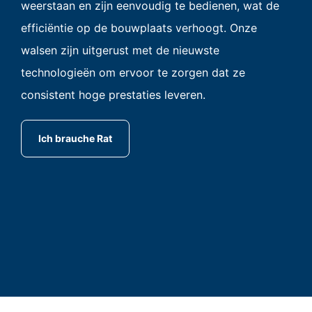
weerstaan en zijn eenvoudig te bedienen, wat de
efficiëntie op de bouwplaats verhoogt. Onze
walsen zijn uitgerust met de nieuwste
technologieën om ervoor te zorgen dat ze
consistent hoge prestaties leveren.
Ich brauche Rat