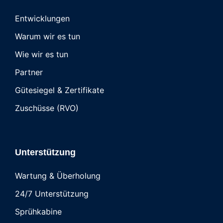
Entwicklungen
Warum wir es tun
Wie wir es tun
Partner
Gütesiegel & Zertifikate
Zuschüsse (RVO)
Unterstützung
Wartung & Überholung
24/7 Unterstützung
Sprühkabine