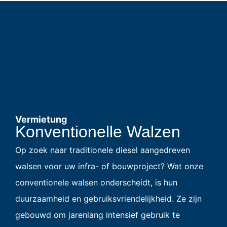
Vermietung
Konventionelle Walzen
Op zoek naar traditionele diesel aangedreven
walsen voor uw infra- of bouwproject? Wat onze
conventionele walsen onderscheidt, is hun
duurzaamheid en gebruiksvriendelijkheid. Ze zijn
gebouwd om jarenlang intensief gebruik te